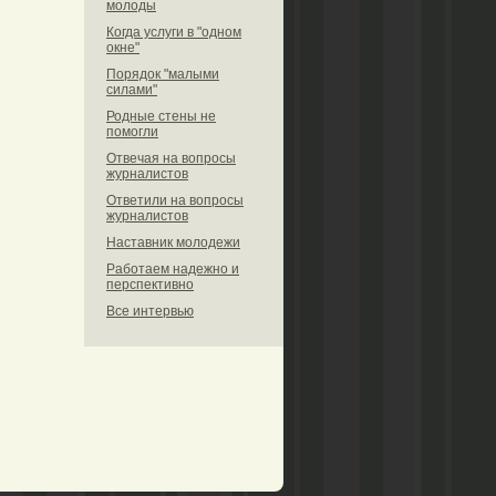
молоды
Когда услуги в "одном
окне"
Порядок "малыми
силами"
Родные стены не
помогли
Отвечая на вопросы
журналистов
Ответили на вопросы
журналистов
Наставник молодежи
Работаем надежно и
перспективно
Все интервью