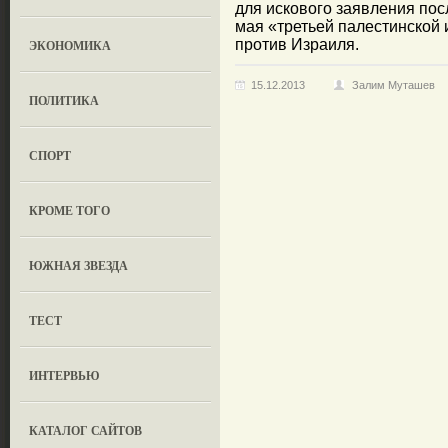
для искового заявления пос
мая «третьей палестинской 
против Израиля.
ЭКОНОМИКА
15.12.2013
Залим Муташев
ПОЛИТИКА
СПОРТ
КРОМЕ ТОГО
ЮЖНАЯ ЗВЕЗДА
ТЕСТ
ИНТЕРВЬЮ
КАТАЛОГ САЙТОВ