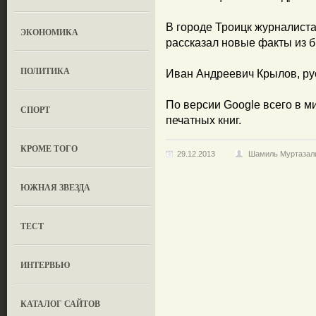
В городе Троицк журналиста
ЭКОНОМИКА
рассказал новые факты из 
ПОЛИТИКА
Иван Андреевич Крылов, рус
По версии Google всего в м
СПОРТ
печатных книг.
КРОМЕ ТОГО
29.12.2013
Шамиль Муртазал
ЮЖНАЯ ЗВЕЗДА
ТЕСТ
ИНТЕРВЬЮ
КАТАЛОГ САЙТОВ