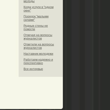
молоды
Когда услуги в "одном
окне"
Порядок "малыми
силами"
Родные стены не
помогли
Отвечая на вопросы
журналистов
Ответили на вопросы
журналистов
Наставник молодежи
Работаем надежно и
перспективно
Все интервью