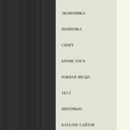
ЭКОНОМИКА
ПОЛИТИКА
СПОРТ
КРОМЕ ТОГО
ЮЖНАЯ ЗВЕЗДА
ТЕСТ
ИНТЕРВЬЮ
КАТАЛОГ САЙТОВ