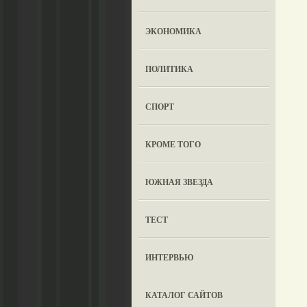
ЭКОНОМИКА
ПОЛИТИКА
СПОРТ
КРОМЕ ТОГО
ЮЖНАЯ ЗВЕЗДА
ТЕСТ
ИНТЕРВЬЮ
КАТАЛОГ САЙТОВ