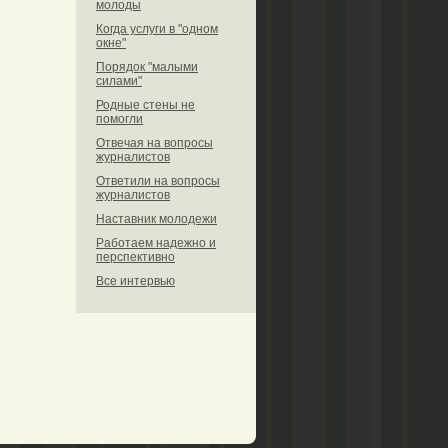
молоды
Когда услуги в "одном
окне"
Порядок "малыми
силами"
Родные стены не
помогли
Отвечая на вопросы
журналистов
Ответили на вопросы
журналистов
Наставник молодежи
Работаем надежно и
перспективно
Все интервью