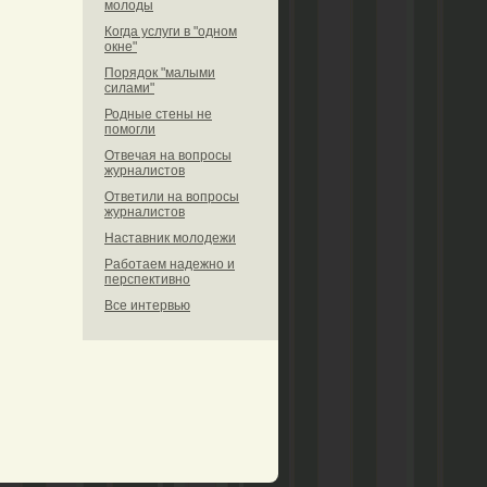
молоды
Когда услуги в "одном
окне"
Порядок "малыми
силами"
Родные стены не
помогли
Отвечая на вопросы
журналистов
Ответили на вопросы
журналистов
Наставник молодежи
Работаем надежно и
перспективно
Все интервью