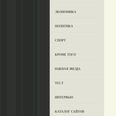
ЭКОНОМИКА
ПОЛИТИКА
СПОРТ
КРОМЕ ТОГО
ЮЖНАЯ ЗВЕЗДА
ТЕСТ
ИНТЕРВЬЮ
КАТАЛОГ САЙТОВ