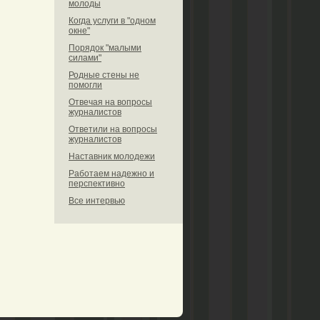
молоды
Когда услуги в "одном
окне"
Порядок "малыми
силами"
Родные стены не
помогли
Отвечая на вопросы
журналистов
Ответили на вопросы
журналистов
Наставник молодежи
Работаем надежно и
перспективно
Все интервью