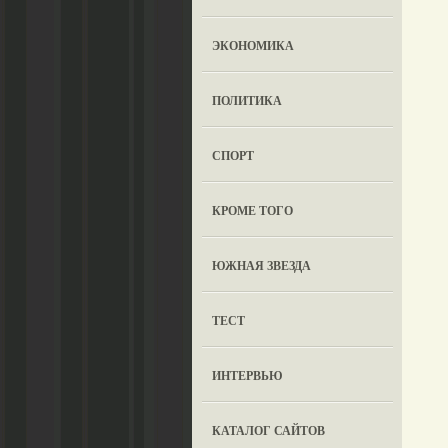
ЭКОНОМИКА
ПОЛИТИКА
СПОРТ
КРОМЕ ТОГО
ЮЖНАЯ ЗВЕЗДА
ТЕСТ
ИНТЕРВЬЮ
КАТАЛОГ САЙТОВ