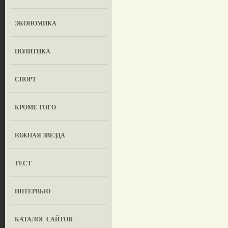
ЭКОНОМИКА
ПОЛИТИКА
СПОРТ
КРОМЕ ТОГО
ЮЖНАЯ ЗВЕЗДА
ТЕСТ
ИНТЕРВЬЮ
КАТАЛОГ САЙТОВ