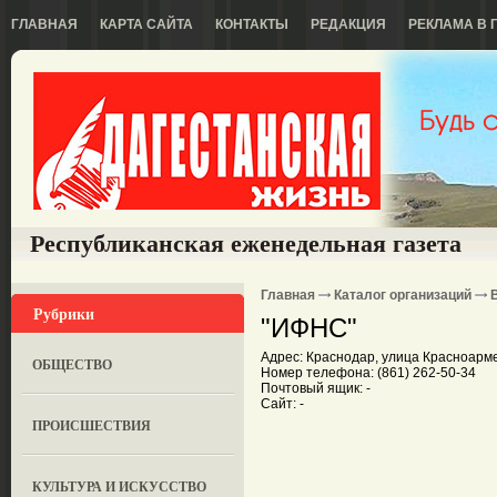
ГЛАВНАЯ
КАРТА САЙТА
КОНТАКТЫ
РЕДАКЦИЯ
РЕКЛАМА В 
Республиканская еженедельная газета
Главная
Каталог организаций
Рубрики
"ИФНС"
Адрес: Краснодар, улица Красноармей
ОБЩЕСТВО
Номер телефона: (861) 262-50-34
Почтовый ящик: -
Сайт: -
ПРОИСШЕСТВИЯ
КУЛЬТУРА И ИСКУССТВО