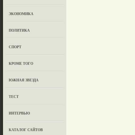
ЭКОНОМИКА
ПОЛИТИКА
СПОРТ
КРОМЕ ТОГО
ЮЖНАЯ ЗВЕЗДА
ТЕСТ
ИНТЕРВЬЮ
КАТАЛОГ САЙТОВ