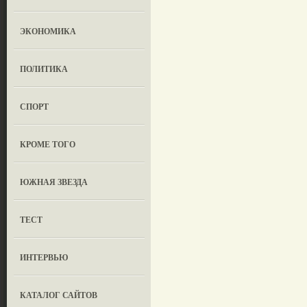
ЭКОНОМИКА
ПОЛИТИКА
СПОРТ
КРОМЕ ТОГО
ЮЖНАЯ ЗВЕЗДА
ТЕСТ
ИНТЕРВЬЮ
КАТАЛОГ САЙТОВ