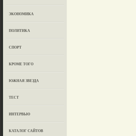
ЭКОНОМИКА
ПОЛИТИКА
СПОРТ
КРОМЕ ТОГО
ЮЖНАЯ ЗВЕЗДА
ТЕСТ
ИНТЕРВЬЮ
КАТАЛОГ САЙТОВ