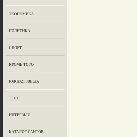
ЭКОНОМИКА
ПОЛИТИКА
СПОРТ
КРОМЕ ТОГО
ЮЖНАЯ ЗВЕЗДА
ТЕСТ
ИНТЕРВЬЮ
КАТАЛОГ САЙТОВ