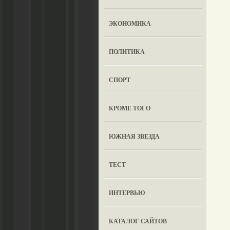
ЭКОНОМИКА
ПОЛИТИКА
СПОРТ
КРОМЕ ТОГО
ЮЖНАЯ ЗВЕЗДА
ТЕСТ
ИНТЕРВЬЮ
КАТАЛОГ САЙТОВ