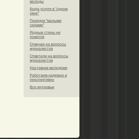
молоды
Когда услуги в "одном
окне"
Порядок "малыми
силами"
Родные стены не
помогли
Отвечая на вопросы
журналистов
Ответили на вопросы
журналистов
Наставник молодежи
Работаем надежно и
перспективно
Все интервью