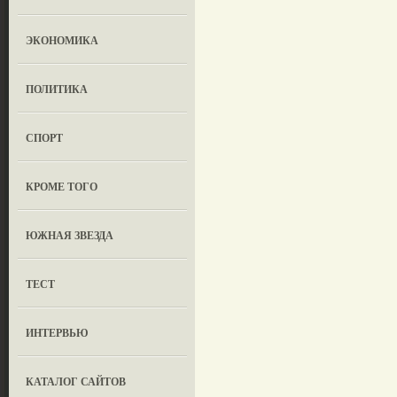
ЭКОНОМИКА
ПОЛИТИКА
СПОРТ
КРОМЕ ТОГО
ЮЖНАЯ ЗВЕЗДА
ТЕСТ
ИНТЕРВЬЮ
КАТАЛОГ САЙТОВ