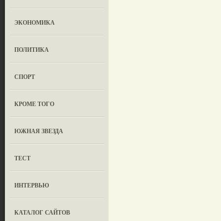
ЭКОНОМИКА
ПОЛИТИКА
СПОРТ
КРОМЕ ТОГО
ЮЖНАЯ ЗВЕЗДА
ТЕСТ
ИНТЕРВЬЮ
КАТАЛОГ САЙТОВ