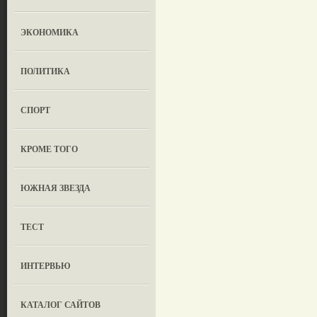
ЭКОНОМИКА
ПОЛИТИКА
СПОРТ
КРОМЕ ТОГО
ЮЖНАЯ ЗВЕЗДА
ТЕСТ
ИНТЕРВЬЮ
КАТАЛОГ САЙТОВ