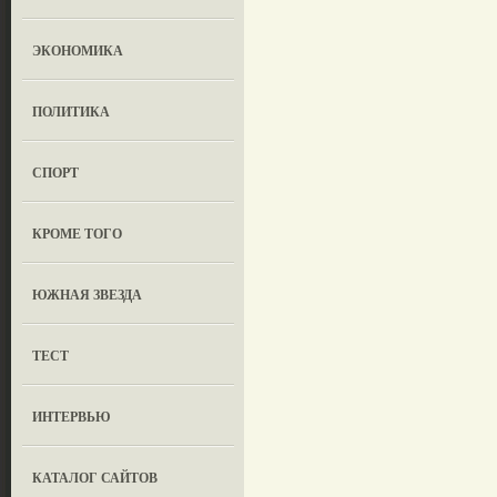
ЭКОНОМИКА
ПОЛИТИКА
СПОРТ
КРОМЕ ТОГО
ЮЖНАЯ ЗВЕЗДА
ТЕСТ
ИНТЕРВЬЮ
КАТАЛОГ САЙТОВ