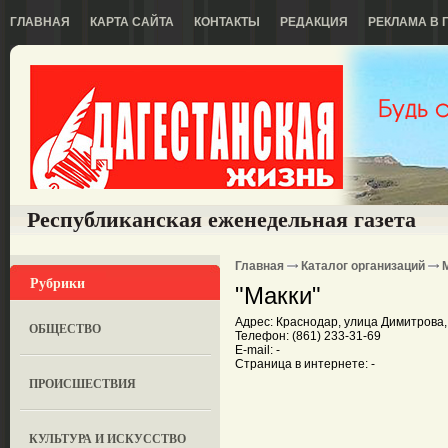
ГЛАВНАЯ
КАРТА САЙТА
КОНТАКТЫ
РЕДАКЦИЯ
РЕКЛАМА В 
Республиканская еженедельная газета
Главная
Каталог организаций
Рубрики
"Макки"
Адрес: Краснодар, улица Димитрова, 
ОБЩЕСТВО
Телефон: (861) 233-31-69
E-mail: -
Страница в интернете: -
ПРОИСШЕСТВИЯ
КУЛЬТУРА И ИСКУССТВО