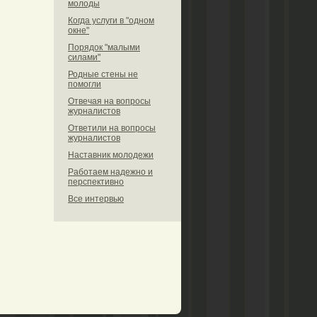
молоды
Когда услуги в "одном
окне"
Порядок "малыми
силами"
Родные стены не
помогли
Отвечая на вопросы
журналистов
Ответили на вопросы
журналистов
Наставник молодежи
Работаем надежно и
перспективно
Все интервью