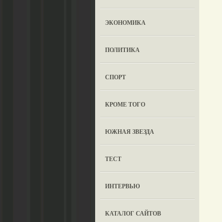
ЭКОНОМИКА
ПОЛИТИКА
СПОРТ
КРОМЕ ТОГО
ЮЖНАЯ ЗВЕЗДА
ТЕСТ
ИНТЕРВЬЮ
КАТАЛОГ САЙТОВ