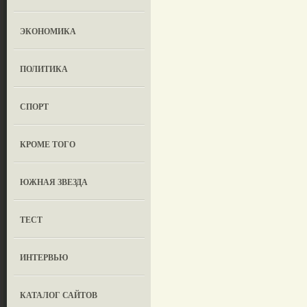
ЭКОНОМИКА
ПОЛИТИКА
СПОРТ
КРОМЕ ТОГО
ЮЖНАЯ ЗВЕЗДА
ТЕСТ
ИНТЕРВЬЮ
КАТАЛОГ САЙТОВ