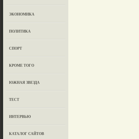
ЭКОНОМИКА
ПОЛИТИКА
СПОРТ
КРОМЕ ТОГО
ЮЖНАЯ ЗВЕЗДА
ТЕСТ
ИНТЕРВЬЮ
КАТАЛОГ САЙТОВ