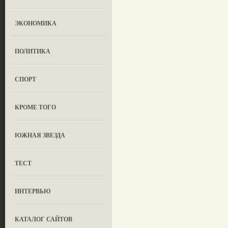
ЭКОНОМИКА
ПОЛИТИКА
СПОРТ
КРОМЕ ТОГО
ЮЖНАЯ ЗВЕЗДА
ТЕСТ
ИНТЕРВЬЮ
КАТАЛОГ САЙТОВ