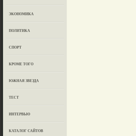
ЭКОНОМИКА
ПОЛИТИКА
СПОРТ
КРОМЕ ТОГО
ЮЖНАЯ ЗВЕЗДА
ТЕСТ
ИНТЕРВЬЮ
КАТАЛОГ САЙТОВ