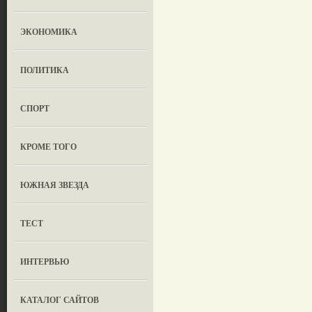
ЭКОНОМИКА
ПОЛИТИКА
СПОРТ
КРОМЕ ТОГО
ЮЖНАЯ ЗВЕЗДА
ТЕСТ
ИНТЕРВЬЮ
КАТАЛОГ САЙТОВ