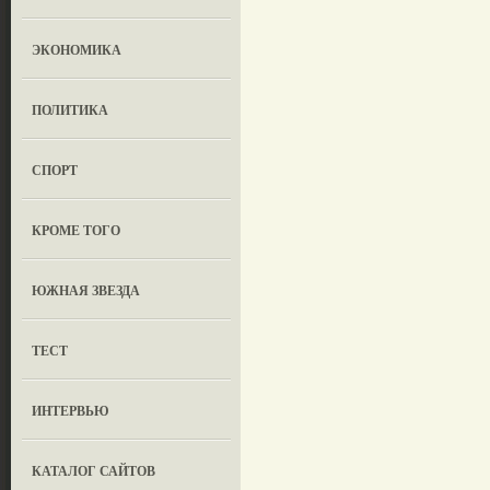
ЭКОНОМИКА
ПОЛИТИКА
СПОРТ
КРОМЕ ТОГО
ЮЖНАЯ ЗВЕЗДА
ТЕСТ
ИНТЕРВЬЮ
КАТАЛОГ САЙТОВ