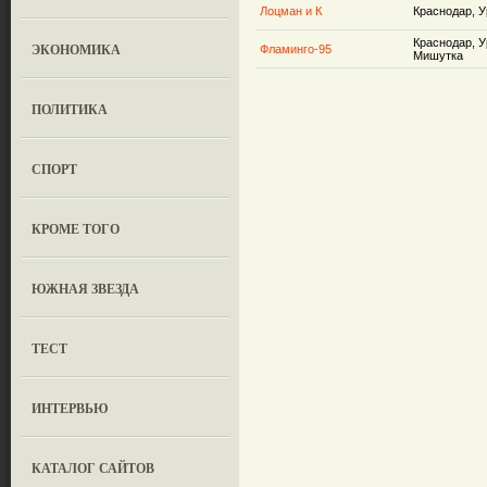
Лоцман и К
Краснодар, У
Краснодар, У
ЭКОНОМИКА
Фламинго-95
Мишутка
ПОЛИТИКА
СПОРТ
КРОМЕ ТОГО
ЮЖНАЯ ЗВЕЗДА
ТЕСТ
ИНТЕРВЬЮ
КАТАЛОГ САЙТОВ