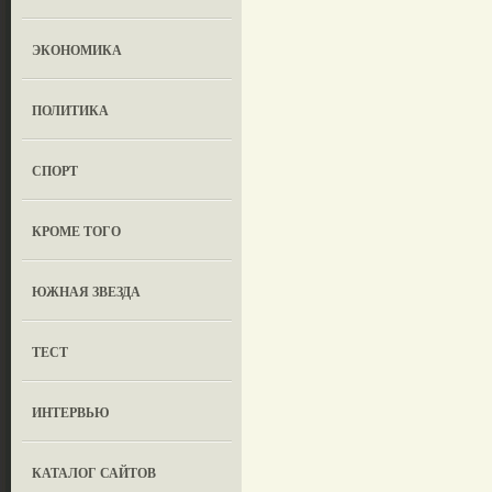
ЭКОНОМИКА
ПОЛИТИКА
СПОРТ
КРОМЕ ТОГО
ЮЖНАЯ ЗВЕЗДА
ТЕСТ
ИНТЕРВЬЮ
КАТАЛОГ САЙТОВ