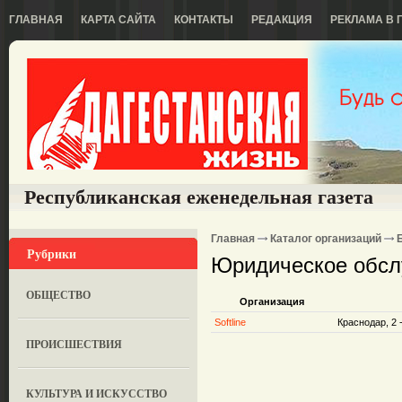
ГЛАВНАЯ
КАРТА САЙТА
КОНТАКТЫ
РЕДАКЦИЯ
РЕКЛАМА В 
Республиканская еженедельная газета
Главная
Каталог организаций
Рубрики
Юридическое обсл
ОБЩЕСТВО
Организация
Softline
Краснодар, 2 
ПРОИСШЕСТВИЯ
КУЛЬТУРА И ИСКУССТВО