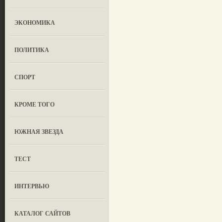
ЭКОНОМИКА
ПОЛИТИКА
СПОРТ
КРОМЕ ТОГО
ЮЖНАЯ ЗВЕЗДА
ТЕСТ
ИНТЕРВЬЮ
КАТАЛОГ САЙТОВ