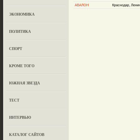
АВАЛОН
Краснодар, Ленин
ЭКОНОМИКА
ПОЛИТИКА
СПОРТ
КРОМЕ ТОГО
ЮЖНАЯ ЗВЕЗДА
ТЕСТ
ИНТЕРВЬЮ
КАТАЛОГ САЙТОВ