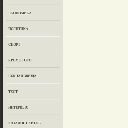
ЭКОНОМИКА
ПОЛИТИКА
СПОРТ
КРОМЕ ТОГО
ЮЖНАЯ ЗВЕЗДА
ТЕСТ
ИНТЕРВЬЮ
КАТАЛОГ САЙТОВ