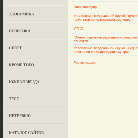
Госавтонадзор
ЭКОНОМИКА
Управление Федеральной службы суде
приставов по Краснодарскому краю
УФПС
ПОЛИТИКА
Южное отделение радиационно опасных
объектов
СПОРТ
Управление Федеральной службы суде
приставов по Краснодарскому краю
Ростехнадзор
КРОМЕ ТОГО
ЮЖНАЯ ЗВЕЗДА
ТЕСТ
ИНТЕРВЬЮ
КАТАЛОГ САЙТОВ