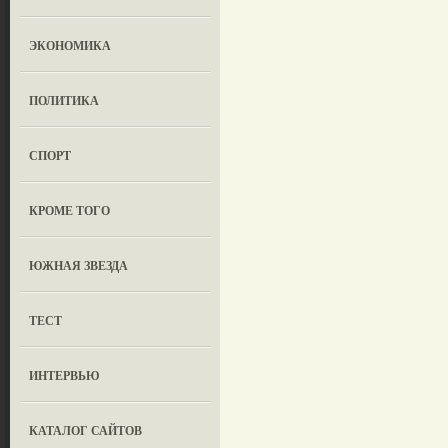
ЭКОНОМИКА
ПОЛИТИКА
СПОРТ
КРОМЕ ТОГО
ЮЖНАЯ ЗВЕЗДА
ТЕСТ
ИНТЕРВЬЮ
КАТАЛОГ САЙТОВ