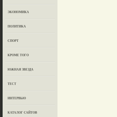
ЭКОНОМИКА
ПОЛИТИКА
СПОРТ
КРОМЕ ТОГО
ЮЖНАЯ ЗВЕЗДА
ТЕСТ
ИНТЕРВЬЮ
КАТАЛОГ САЙТОВ