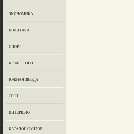
ЭКОНОМИКА
ПОЛИТИКА
СПОРТ
КРОМЕ ТОГО
ЮЖНАЯ ЗВЕЗДА
ТЕСТ
ИНТЕРВЬЮ
КАТАЛОГ САЙТОВ