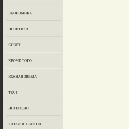
ЭКОНОМИКА
ПОЛИТИКА
СПОРТ
КРОМЕ ТОГО
ЮЖНАЯ ЗВЕЗДА
ТЕСТ
ИНТЕРВЬЮ
КАТАЛОГ САЙТОВ