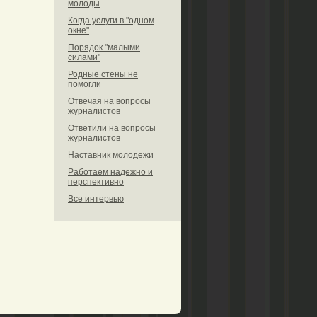
молоды
Когда услуги в "одном
окне"
Порядок "малыми
силами"
Родные стены не
помогли
Отвечая на вопросы
журналистов
Ответили на вопросы
журналистов
Наставник молодежи
Работаем надежно и
перспективно
Все интервью