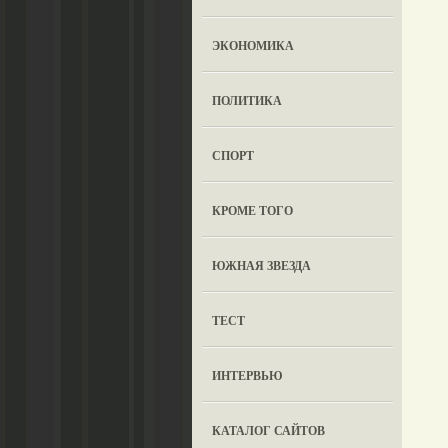
ЭКОНОМИКА
ПОЛИТИКА
СПОРТ
КРОМЕ ТОГО
ЮЖНАЯ ЗВЕЗДА
ТЕСТ
ИНТЕРВЬЮ
КАТАЛОГ САЙТОВ