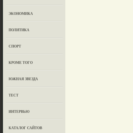
ЭКОНОМИКА
ПОЛИТИКА
СПОРТ
КРОМЕ ТОГО
ЮЖНАЯ ЗВЕЗДА
ТЕСТ
ИНТЕРВЬЮ
КАТАЛОГ САЙТОВ