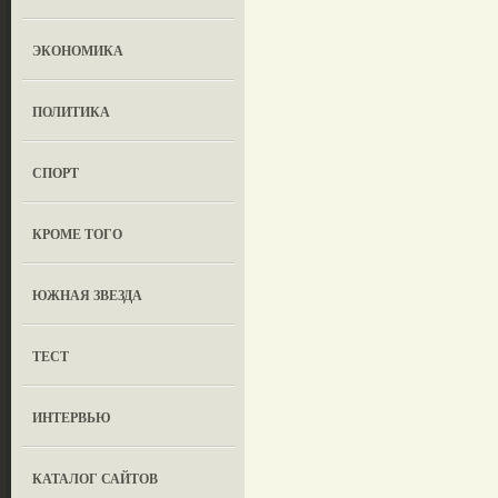
ЭКОНОМИКА
ПОЛИТИКА
СПОРТ
КРОМЕ ТОГО
ЮЖНАЯ ЗВЕЗДА
ТЕСТ
ИНТЕРВЬЮ
КАТАЛОГ САЙТОВ