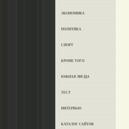
ЭКОНОМИКА
ПОЛИТИКА
СПОРТ
КРОМЕ ТОГО
ЮЖНАЯ ЗВЕЗДА
ТЕСТ
ИНТЕРВЬЮ
КАТАЛОГ САЙТОВ