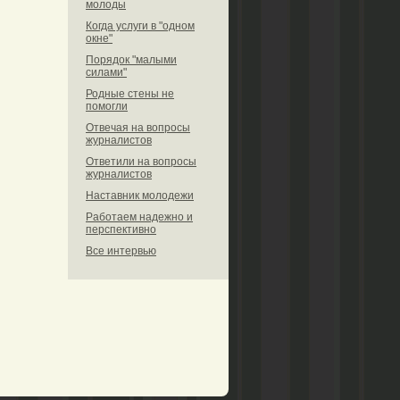
молоды
Когда услуги в "одном
окне"
Порядок "малыми
силами"
Родные стены не
помогли
Отвечая на вопросы
журналистов
Ответили на вопросы
журналистов
Наставник молодежи
Работаем надежно и
перспективно
Все интервью