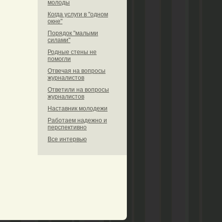
молоды
Когда услуги в "одном
окне"
Порядок "малыми
силами"
Родные стены не
помогли
Отвечая на вопросы
журналистов
Ответили на вопросы
журналистов
Наставник молодежи
Работаем надежно и
перспективно
Все интервью