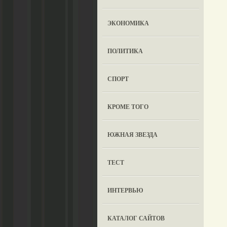
ЭКОНОМИКА
ПОЛИТИКА
СПОРТ
КРОМЕ ТОГО
ЮЖНАЯ ЗВЕЗДА
ТЕСТ
ИНТЕРВЬЮ
КАТАЛОГ САЙТОВ