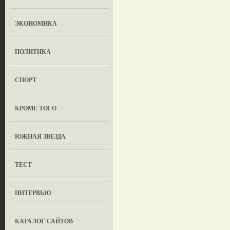
ЭКОНОМИКА
ПОЛИТИКА
СПОРТ
КРОМЕ ТОГО
ЮЖНАЯ ЗВЕЗДА
ТЕСТ
ИНТЕРВЬЮ
КАТАЛОГ САЙТОВ