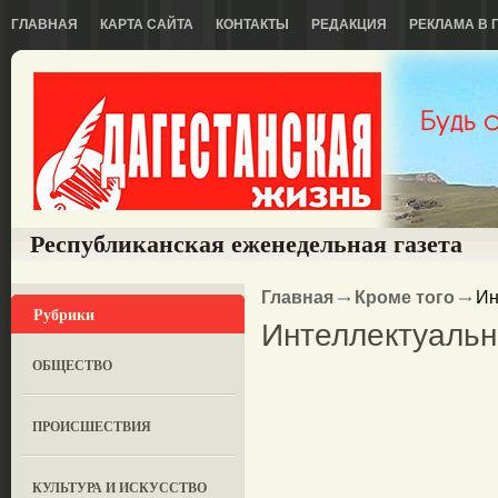
ГЛАВНАЯ
КАРТА САЙТА
КОНТАКТЫ
РЕДАКЦИЯ
РЕКЛАМА В 
Республиканская еженедельная газета
Главная
Кроме того
Ин
Рубрики
Интеллектуальн
ОБЩЕСТВО
ПРОИСШЕСТВИЯ
КУЛЬТУРА И ИСКУССТВО