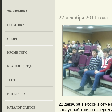
ЭКОНОМИКА
22 декабря 2011 года
ПОЛИТИКА
СПОРТ
КРОМЕ ТОГО
ЮЖНАЯ ЗВЕЗДА
ТЕСТ
ИНТЕРВЬЮ
22 декабря в России отмеч
КАТАЛОГ САЙТОВ
заслуг работников энерге