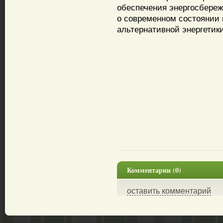
обеспечения энергосбереж
о современном состоянии 
альтернативной энергетики
Комментарии (0)
оставить комментарий