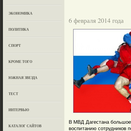
ЭКОНОМИКА
6 февраля 2014 года
ПОЛИТИКА
СПОРТ
КРОМЕ ТОГО
ЮЖНАЯ ЗВЕЗДА
ТЕСТ
ИНТЕРВЬЮ
В МВД Дагестана большое
КАТАЛОГ САЙТОВ
воспитанию сотрудников п