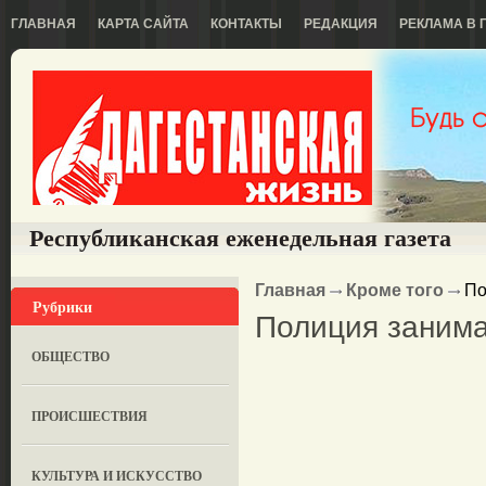
ГЛАВНАЯ
КАРТА САЙТА
КОНТАКТЫ
РЕДАКЦИЯ
РЕКЛАМА В 
Республиканская еженедельная газета
Главная
Кроме того
По
Рубрики
Полиция занима
ОБЩЕСТВО
ПРОИСШЕСТВИЯ
КУЛЬТУРА И ИСКУССТВО