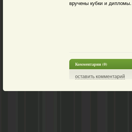
вручены кубки и дипломы.
Комментарии (0)
оставить комментарий