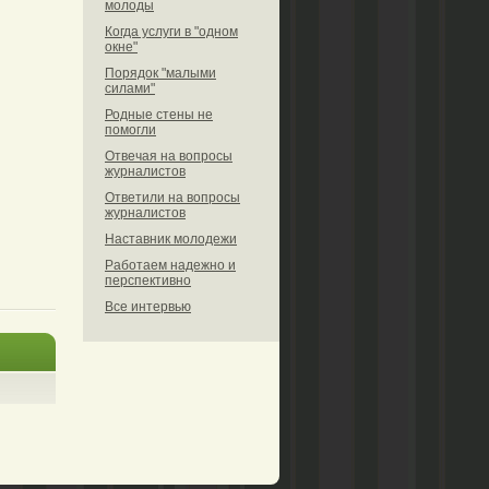
молоды
Когда услуги в "одном
окне"
Порядок "малыми
силами"
Родные стены не
помогли
Отвечая на вопросы
журналистов
Ответили на вопросы
журналистов
Наставник молодежи
Работаем надежно и
перспективно
Все интервью