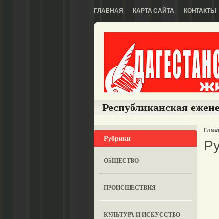
ГЛАВНАЯ
КАРТА САЙТА
КОНТАКТЫ
Республиканская ежене
Глав
Рубрики
Ру
ОБЩЕСТВО
ПРОИСШЕСТВИЯ
КУЛЬТУРА И ИСКУССТВО