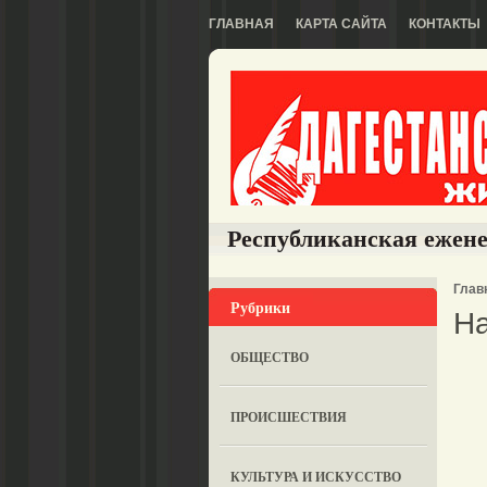
ГЛАВНАЯ
КАРТА САЙТА
КОНТАКТЫ
Республиканская ежене
Глав
Рубрики
Н
ОБЩЕСТВО
ПРОИСШЕСТВИЯ
КУЛЬТУРА И ИСКУССТВО