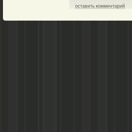
оставить комментарий