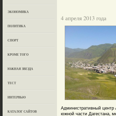
ЭКОНОМИКА
4 апреля 2013 года
ПОЛИТИКА
СПОРТ
КРОМЕ ТОГО
ЮЖНАЯ ЗВЕЗДА
ТЕСТ
ИНТЕРВЬЮ
Административный центр А
КАТАЛОГ САЙТОВ
южной части Дагестана, м