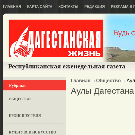
ГЛАВНАЯ
КАРТА САЙТА
КОНТАКТЫ
РЕДАКЦИЯ
РЕКЛАМА В 
Республиканская еженедельная газета
Главная
Общество
Аул
Рубрики
Аулы Дагестана
ОБЩЕСТВО
ПРОИСШЕСТВИЯ
КУЛЬТУРА И ИСКУССТВО