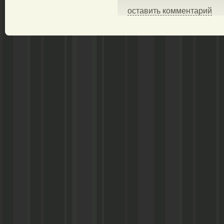
оставить комментарий