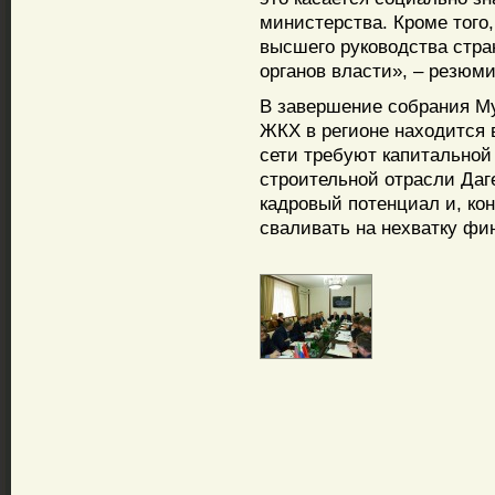
министерства. Кроме того,
высшего руководства стра
органов власти», – резюми
В завершение собрания Му
ЖКХ в регионе находится 
сети требуют капитально
строительной отрасли Да
кадровый потенциал и, кон
сваливать на нехватку фи