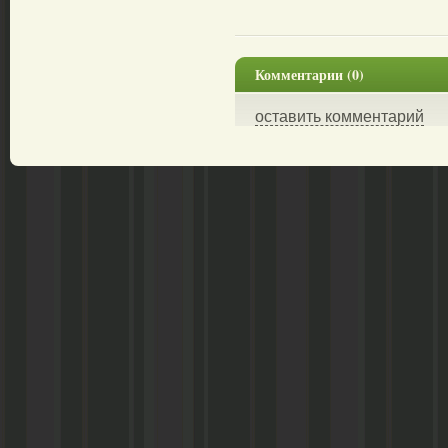
Комментарии (0)
оставить комментарий