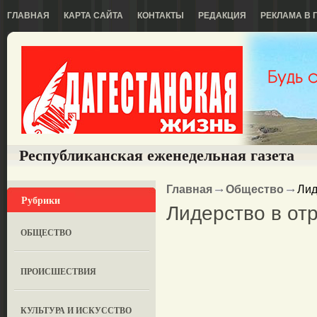
ГЛАВНАЯ
КАРТА САЙТА
КОНТАКТЫ
РЕДАКЦИЯ
РЕКЛАМА В 
Республиканская еженедельная газета
Главная
Общество
Лид
Рубрики
Лидерство в от
ОБЩЕСТВО
ПРОИСШЕСТВИЯ
КУЛЬТУРА И ИСКУССТВО