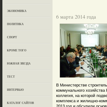
ЭКОНОМИКА
6 марта 2014 года
ПОЛИТИКА
СПОРТ
КРОМЕ ТОГО
ЮЖНАЯ ЗВЕЗДА
ТЕСТ
В Министерстве строитель
ИНТЕРВЬЮ
коммунального хозяйства 
коллегия, на которой подв
комплекса и жилищно-комм
КАТАЛОГ САЙТОВ
2013 год и обсудили основ