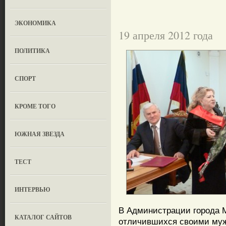
ЭКОНОМИКА
19 апреля 2012 года
ПОЛИТИКА
СПОРТ
КРОМЕ ТОГО
ЮЖНАЯ ЗВЕЗДА
ТЕСТ
ИНТЕРВЬЮ
В Администрации города М
КАТАЛОГ САЙТОВ
отличившихся своими муж