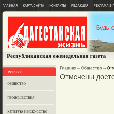
ГЛАВНАЯ
КАРТА САЙТА
КОНТАКТЫ
РЕДАКЦИЯ
РЕКЛАМА В 
Республиканская еженедельная газета
Главная
Общество
Отм
Рубрики
Отмечены дост
ОБЩЕСТВО
ПРОИСШЕСТВИЯ
КУЛЬТУРА И ИСКУССТВО