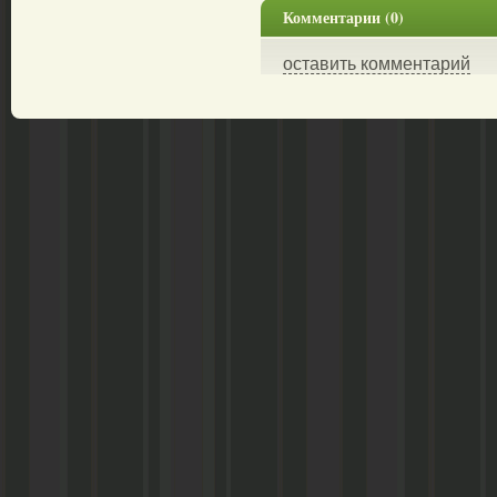
Комментарии (0)
оставить комментарий