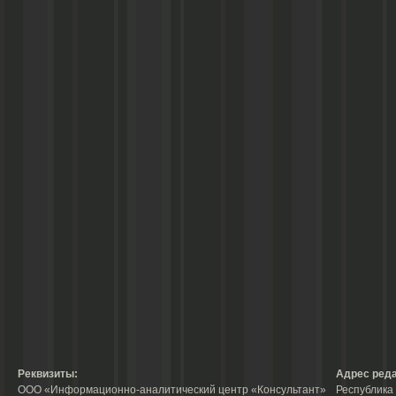
Реквизиты:
Адрес реда
ООО «Информационно-аналитический центр «Консультант»
Республика 