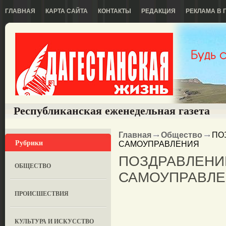
ГЛАВНАЯ
КАРТА САЙТА
КОНТАКТЫ
РЕДАКЦИЯ
РЕКЛАМА В 
Республиканская еженедельная газета
Главная
Общество
ПОЗ
Рубрики
САМОУПРАВЛЕНИЯ
ПОЗДРАВЛЕНИ
ОБЩЕСТВО
САМОУПРАВЛ
ПРОИСШЕСТВИЯ
КУЛЬТУРА И ИСКУССТВО