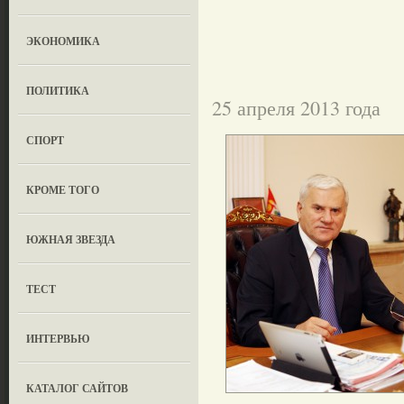
ЭКОНОМИКА
ПОЛИТИКА
25 апреля 2013 года
СПОРТ
КРОМЕ ТОГО
ЮЖНАЯ ЗВЕЗДА
ТЕСТ
ИНТЕРВЬЮ
КАТАЛОГ САЙТОВ