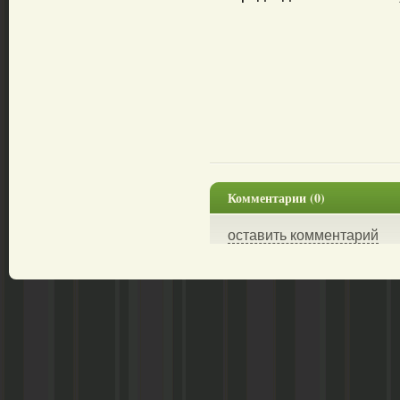
Комментарии (0)
оставить комментарий